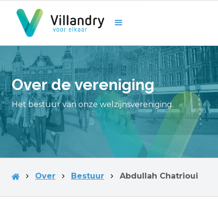
Over de vereniging
Het bestuur van onze welzijnsvereniging.
Over
Bestuur
Abdullah Chatrioui