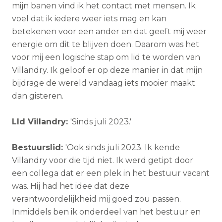
mijn banen vind ik het contact met mensen. Ik
voel dat ik iedere weer iets mag en kan
betekenen voor een ander en dat geeft mij weer
energie om dit te blijven doen. Daarom was het
voor mij een logische stap om lid te worden van
Villandry. Ik geloof er op deze manier in dat mijn
bijdrage de wereld vandaag iets mooier maakt
dan gisteren.
LId Villandry:
'Sinds juli 2023.'
Bestuurslid:
'Ook sinds juli 2023. Ik kende
Villandry voor die tijd niet. Ik werd getipt door
een collega dat er een plek in het bestuur vacant
was. Hij had het idee dat deze
verantwoordelijkheid mij goed zou passen.
Inmiddels ben ik onderdeel van het bestuur en