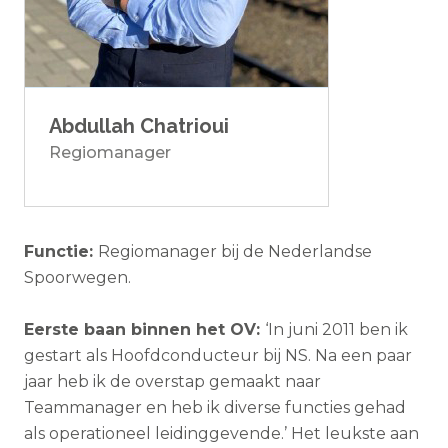
Abdullah Chatrioui
Regiomanager
Functie:
Regiomanager bij de Nederlandse
Spoorwegen.
Eerste baan binnen het OV:
‘In juni 2011 ben ik
gestart als Hoofdconducteur bij NS. Na een paar
jaar heb ik de overstap gemaakt naar
Teammanager en heb ik diverse functies gehad
als operationeel leidinggevende.’ Het leukste aan