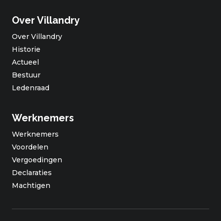
Over Villandry
Over Villandry
Historie
Actueel
Bestuur
Ledenraad
Werknemers
Werknemers
Voordelen
Vergoedingen
Declaraties
Machtigen