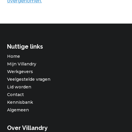
overgenomen.
Nuttige links
Home
Mijn Villandry
Werkgevers
Veelgestelde vragen
Lid worden
Contact
Kennisbank
Algemeen
Over Villandry