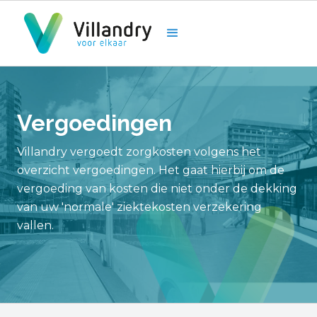
Vergoedingen
Villandry vergoedt zorgkosten volgens het
overzicht vergoedingen. Het gaat hierbij om de
vergoeding van kosten die niet onder de dekking
van uw 'normale' ziektekosten verzekering
vallen.