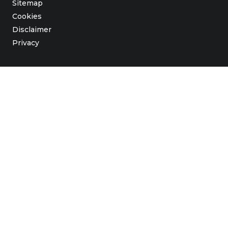
Sitemap
Cookies
Disclaimer
Privacy