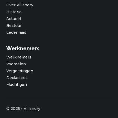
Over Villandry
Historie
Actueel
Bestuur
Ledenraad
Werknemers
Werknemers
Voordelen
Vergoedingen
Declaraties
Machtigen
© 2025 - Villandry