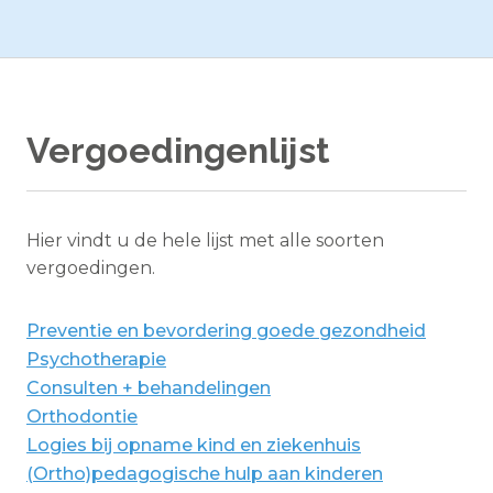
Vergoedingenlijst
Hier vindt u de hele lijst met alle soorten
vergoedingen.
Preventie en bevordering goede gezondheid
Psychotherapie
Consulten + behandelingen
Orthodontie
Logies bij opname kind en ziekenhuis
(Ortho)pedagogische hulp aan kinderen