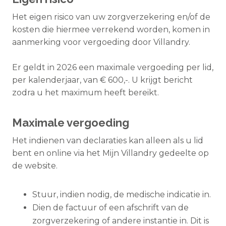
Het eigen risico van uw zorgverzekering en/of de
kosten die hiermee verrekend worden, komen in
aanmerking voor vergoeding door Villandry.
Er geldt in 2026 een maximale vergoeding per lid,
per kalenderjaar, van € 600,-. U krijgt bericht
zodra u het maximum heeft bereikt.
Maximale vergoeding
Het indienen van declaraties kan alleen als u lid
bent en online via het Mijn Villandry gedeelte op
de website.
Stuur, indien nodig, de medische indicatie in.
Dien de factuur of een afschrift van de
zorgverzekering of andere instantie in. Dit is