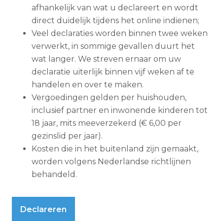
afhankelijk van wat u declareert en wordt
direct duidelijk tijdens het online indienen;
Veel declaraties worden binnen twee weken
verwerkt, in sommige gevallen duurt het
wat langer. We streven ernaar om uw
declaratie uiterlijk binnen vijf weken af te
handelen en over te maken.
Vergoedingen gelden per huishouden,
inclusief partner en inwonende kinderen tot
18 jaar, mits meeverzekerd (€ 6,00 per
gezinslid per jaar).
Kosten die in het buitenland zijn gemaakt,
worden volgens Nederlandse richtlijnen
behandeld.
Declareren