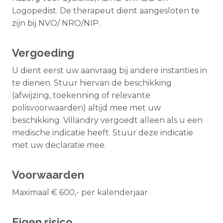
Logopedist. De therapeut dient aangesloten te
zijn bij NVO/ NRO/NIP.
Vergoeding
U dient eerst uw aanvraag bij andere instanties in
te dienen. Stuur hiervan de beschikking
(afwijzing, toekenning of relevante
polisvoorwaarden) altijd mee met uw
beschikking. Villandry vergoedt alleen als u een
medische indicatie heeft. Stuur deze indicatie
met uw declaratie mee.
Voorwaarden
Maximaal € 600,- per kalenderjaar
Eigen risico