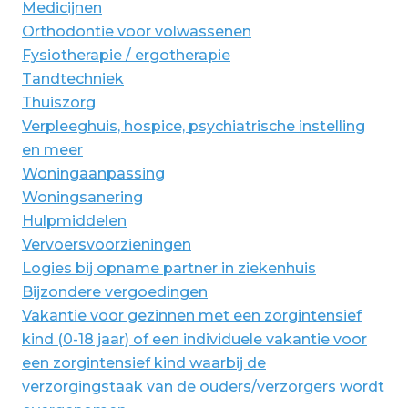
Medicijnen
Orthodontie voor volwassenen
Fysiotherapie / ergotherapie
Tandtechniek
Thuiszorg
Verpleeghuis, hospice, psychiatrische instelling
en meer
Woningaanpassing
Woningsanering
Hulpmiddelen
Vervoersvoorzieningen
Logies bij opname partner in ziekenhuis
Bijzondere vergoedingen
Vakantie voor gezinnen met een zorgintensief
kind (0-18 jaar) of een individuele vakantie voor
een zorgintensief kind waarbij de
verzorgingstaak van de ouders/verzorgers wordt