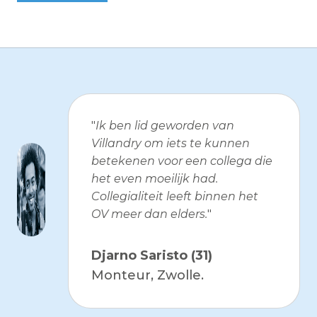
"
Ik ben lid geworden van
Villandry om iets te kunnen
betekenen voor een collega die
het even moeilijk had.
Collegialiteit leeft binnen het
OV meer dan elders.
"
Djarno Saristo (31)
Monteur, Zwolle.