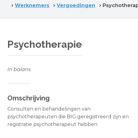
Werknemers
Vergoedingen
Psychotherap
Psychotherapie
In balans
Omschrijving
Consulten en behandelingen van
psychotherapeuten die BIG geregistreerd zijn en
registratie psychotherapeut hebben.