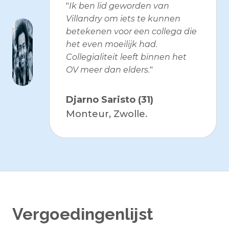
"
Ik ben lid geworden van
Villandry om iets te kunnen
betekenen voor een collega die
het even moeilijk had.
Collegialiteit leeft binnen het
OV meer dan elders.
"
Djarno Saristo (31)
Monteur, Zwolle.
Vergoedingenlijst