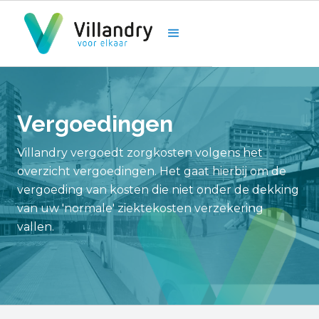
Vergoedingen
Villandry vergoedt zorgkosten volgens het
overzicht vergoedingen. Het gaat hierbij om de
vergoeding van kosten die niet onder de dekking
van uw 'normale' ziektekosten verzekering
vallen.