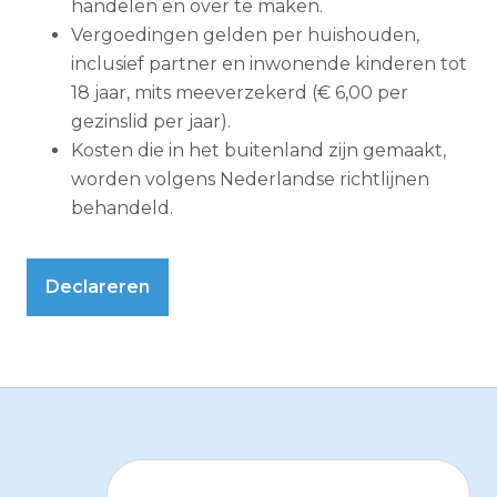
handelen en over te maken.
Vergoedingen gelden per huishouden,
inclusief partner en inwonende kinderen tot
18 jaar, mits meeverzekerd (€ 6,00 per
gezinslid per jaar).
Kosten die in het buitenland zijn gemaakt,
worden volgens Nederlandse richtlijnen
behandeld.
Declareren