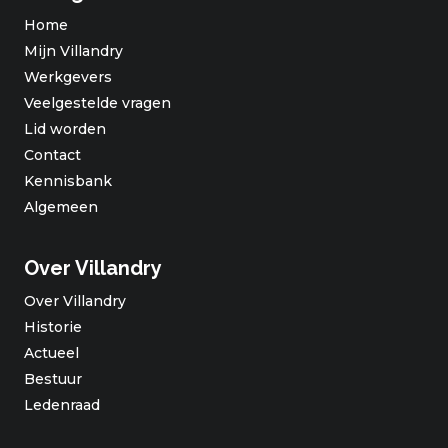
Home
Mijn Villandry
Werkgevers
Veelgestelde vragen
Lid worden
Contact
Kennisbank
Algemeen
Over Villandry
Over Villandry
Historie
Actueel
Bestuur
Ledenraad