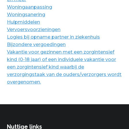
Woningaanpassing
Woningsanering
Hulpmiddelen
Vervoersvoorzieningen
Logies bij opname partner in ziekenhuis
Bijzondere vergoedingen
Vakantie voor gezinnen met een zorgintensief
kind (0-18 jaar) of een individuele vakantie voor
een zorgintensief kind waarbij de
verzorgingstaak van de ouders/verzorgers wordt
overgenomen.
Nuttige links