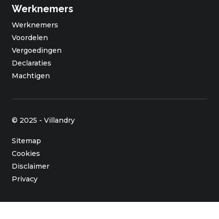
Werknemers
Werknemers
Voordelen
Vergoedingen
Declaraties
Machtigen
© 2025 - Villandry
Sitemap
Cookies
Disclaimer
Privacy