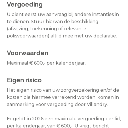
Vergoeding
U dient eerst uw aanvraag bij andere instanties in
te dienen. Stuur hiervan de beschikking
(afwijzing, toekenning of relevante
polisvoorwaarden) altijd mee met uw declaratie.
Voorwaarden
Maximaal € 600,- per kalenderjaar.
Eigen risico
Het eigen risico van uw zorgverzekering en/of de
kosten die hiermee verrekend worden, komen in
aanmerking voor vergoeding door Villandry.
Er geldt in 2026 een maximale vergoeding per lid,
per kalenderjaar, van € 600,-. U krijgt bericht