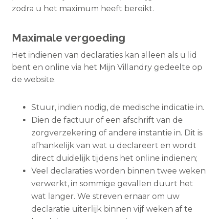
zodra u het maximum heeft bereikt.
Maximale vergoeding
Het indienen van declaraties kan alleen als u lid
bent en online via het Mijn Villandry gedeelte op
de website.
Stuur, indien nodig, de medische indicatie in.
Dien de factuur of een afschrift van de
zorgverzekering of andere instantie in. Dit is
afhankelijk van wat u declareert en wordt
direct duidelijk tijdens het online indienen;
Veel declaraties worden binnen twee weken
verwerkt, in sommige gevallen duurt het
wat langer. We streven ernaar om uw
declaratie uiterlijk binnen vijf weken af te