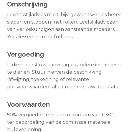
Omschrijving
Levensstijladvies m.b.t. bijv. gewichtsverlies beter
slapen en stoppen met roken. Leefstijladviezen
van verloskundigen aan aanstaande moeders.
Yogalessen en mindfullness.
Vergoeding
U dient eerst uw aanvraag bij andere instanties in
te dienen. Stuur hiervan de beschikking
(afwijzing, toekenning of relevante
polisvoorwaarden) altijd mee met uw declaratie.
Voorwaarden
50% vergoeden met een maximum van €300,-
ter beoordeling van de commissie materiële
hulpverlening.