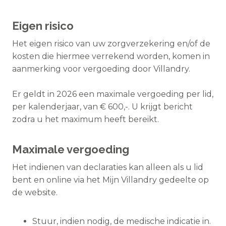
Eigen risico
Het eigen risico van uw zorgverzekering en/of de
kosten die hiermee verrekend worden, komen in
aanmerking voor vergoeding door Villandry.
Er geldt in 2026 een maximale vergoeding per lid,
per kalenderjaar, van € 600,-. U krijgt bericht
zodra u het maximum heeft bereikt.
Maximale vergoeding
Het indienen van declaraties kan alleen als u lid
bent en online via het Mijn Villandry gedeelte op
de website.
Stuur, indien nodig, de medische indicatie in.