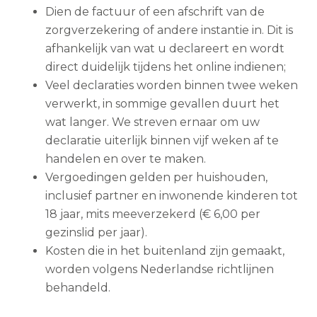
Dien de factuur of een afschrift van de
zorgverzekering of andere instantie in. Dit is
afhankelijk van wat u declareert en wordt
direct duidelijk tijdens het online indienen;
Veel declaraties worden binnen twee weken
verwerkt, in sommige gevallen duurt het
wat langer. We streven ernaar om uw
declaratie uiterlijk binnen vijf weken af te
handelen en over te maken.
Vergoedingen gelden per huishouden,
inclusief partner en inwonende kinderen tot
18 jaar, mits meeverzekerd (€ 6,00 per
gezinslid per jaar).
Kosten die in het buitenland zijn gemaakt,
worden volgens Nederlandse richtlijnen
behandeld.