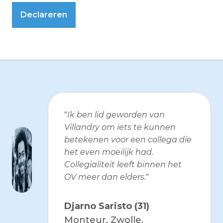
Declareren
"
Ik ben lid geworden van
Villandry om iets te kunnen
betekenen voor een collega die
het even moeilijk had.
Collegialiteit leeft binnen het
OV meer dan elders.
"
Djarno Saristo (31)
Monteur, Zwolle.