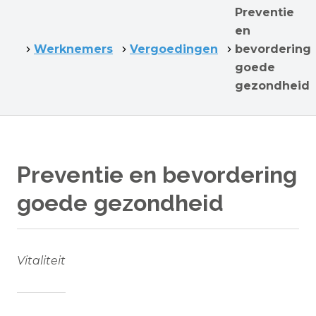
Preventie
en
Werknemers
Vergoedingen
bevordering
goede
gezondheid
Preventie en bevordering
goede gezondheid
Vitaliteit