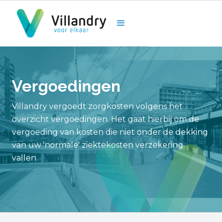
Vergoedingen
Villandry vergoedt zorgkosten volgens het
overzicht vergoedingen. Het gaat hierbij om de
vergoeding van kosten die niet onder de dekking
van uw 'normale' ziektekosten verzekering
vallen.