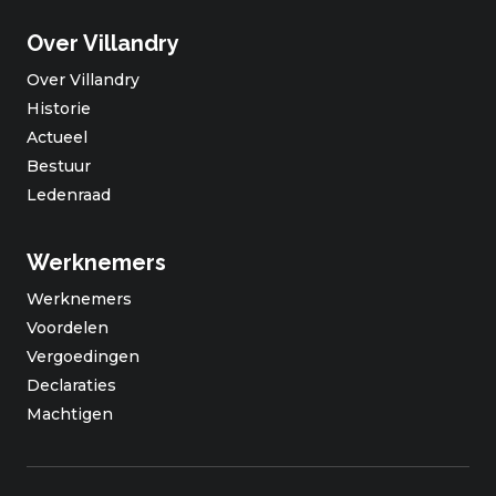
Over Villandry
Over Villandry
Historie
Actueel
Bestuur
Ledenraad
Werknemers
Werknemers
Voordelen
Vergoedingen
Declaraties
Machtigen