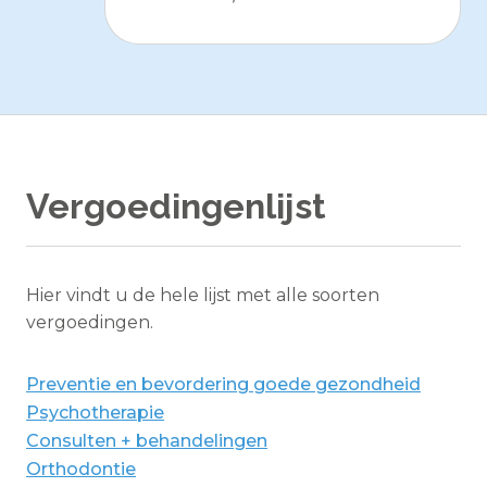
Vergoedingenlijst
Hier vindt u de hele lijst met alle soorten
vergoedingen.
Preventie en bevordering goede gezondheid
Psychotherapie
Consulten + behandelingen
Orthodontie